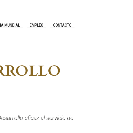
IA MUNDIAL
EMPLEO
CONTACTO
ARROLLO
arrollo eficaz al servicio de