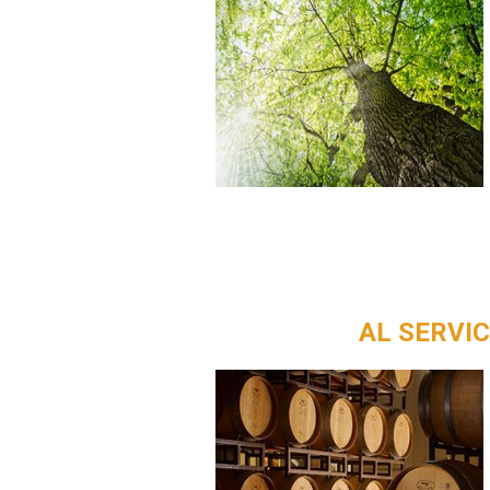
AL SERVIC