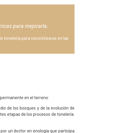
rricas para mejorarla.
e tonelería para concretizarse en las
 permanente en el terreno:
dio de los bosques y de la evolución de
ntes etapas de los procesos de tonelería.
por un doctor en enología que participa