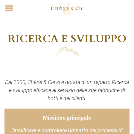
CONTATTO
RICERCA E SVILUPPO
Dal 2000, Chêne & Cie si è dotata di un reparto Ricerca
e sviluppo efficace al servizio delle sue fabbriche di
botti e dei clienti.
Missione principale
Qualificare e controllare l'impatto dei processi di