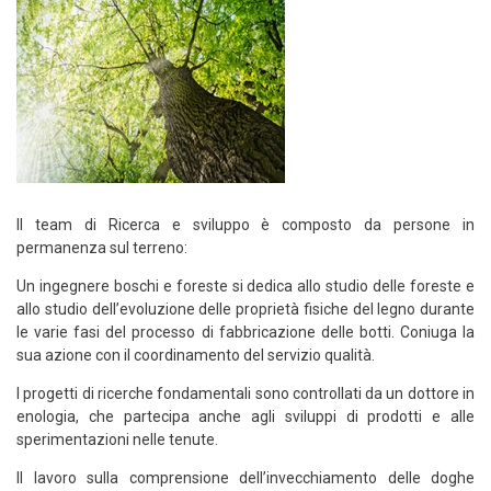
Il team di Ricerca e sviluppo è composto da persone in
permanenza sul terreno:
Un ingegnere boschi e foreste si dedica allo studio delle foreste e
allo studio dell’evoluzione delle proprietà fisiche del legno durante
le varie fasi del processo di fabbricazione delle botti. Coniuga la
sua azione con il coordinamento del servizio qualità.
I progetti di ricerche fondamentali sono controllati da un dottore in
enologia, che partecipa anche agli sviluppi di prodotti e alle
sperimentazioni nelle tenute.
Il lavoro sulla comprensione dell’invecchiamento delle doghe