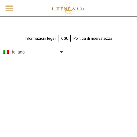
CONTATTO
Informazioni legali
CGU
Politica di riservatezza
Italiano