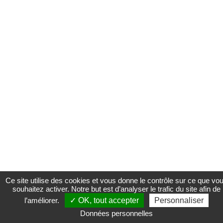
Ce site utilise des cookies et vous donne le contrôle sur ce que vo
souhaitez activer. Notre but est d’analyser le trafic du site afin de
l’améliorer.
✓ OK, tout accepter
Personnaliser
Données personnelles